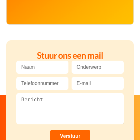
Stuur ons een mail