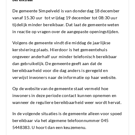
De gemeente Simpelveld is van donderdag 18 december
vanaf 15.30 uur tot vrijdag 19 december tot 08:30 uur
tijdelijk minder bereikbaar. Dat laat de gemeente weten
in reactie op vragen over de aangepaste openingstijden.
Volgens de gemeente vindt die middag de jaarlijkse
kerstviering plaats. Hierdoor is het gemeentehuis
ongeveer anderhalf uur minder telefonisch bereikbaar
dan gebruikelijk. De gemeente geeft aan dat de
bereikbaarheid voor die dag anders is geregeld en
verwijst inwoners naar de informatie op haar website.
Op de website van de gemeente staat vermeld hoe
inwoners in deze periode contact kunnen opnemen en
wanneer de reguliere bereikbaarheid weer wordt hervat.
In de volgende situaties is de gemeente alleen voor spoed
bereikbaar via het algemene telefoonnummer 045
5448383. U hoort dan een keuzemenu.