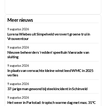
Meer nieuws
9 augustus 2026
Lorena Wiebes uit Simpelveld verovert groene trui in
Vrouwentour
9 augustus 2026
Nieuwe beheerders 'redden' speeltuin Vaesrade van
sluiting
9 augustus 2026
In plaats van verwachte kleine winst leed WMC in 2025
verlies
9 augustus 2026
37-jarige man gewond bij steekincident in Schinveld
9 augustus 2026
Het weer in Parkstad: tropisch warme dag met max. 31°C