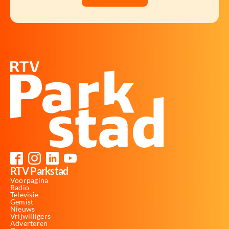
RTV Parkstad
Voorpagina
Radio
Televisie
Gemist
Nieuws
Vrijwilligers
Adverteren