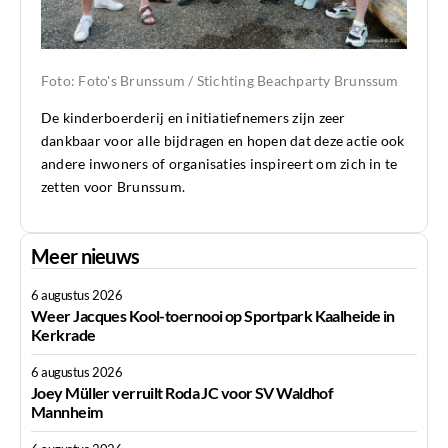
Foto: Foto's Brunssum / Stichting Beachparty Brunssum
De kinderboerderij en initiatiefnemers zijn zeer
dankbaar voor alle bijdragen en hopen dat deze actie ook
andere inwoners of organisaties inspireert om zich in te
zetten voor Brunssum.
Meer nieuws
6 augustus 2026
Weer Jacques Kool-toernooi op Sportpark Kaalheide in
Kerkrade
6 augustus 2026
Joey Müller verruilt Roda JC voor SV Waldhof
Mannheim