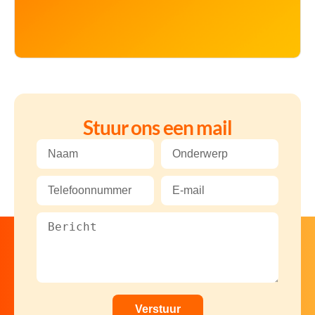
Stuur ons een mail