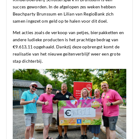
succes geworden. In de afgelopen zes weken hebben
Beachparty Brunssum en Lilian van RegioBank zich
samen ingezet om geld op te halen voor dit doel.
Met acties zoals de verkoop van petjes, bierpakketten en
andere ludieke producten is het prachtige bedrag van
€9.613,11 opgehaald. Dankzij deze opbrengst komt de
realisatie van het nieuwe geitenverblijf weer een grote
stap dichterbij.