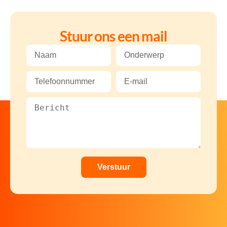
Stuur ons een mail