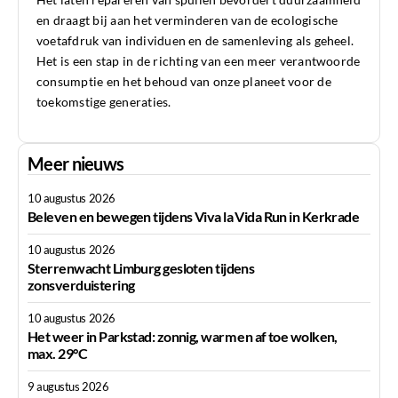
en draagt bij aan het verminderen van de ecologische
voetafdruk van individuen en de samenleving als geheel.
Het is een stap in de richting van een meer verantwoorde
consumptie en het behoud van onze planeet voor de
toekomstige generaties.
Meer nieuws
10 augustus 2026
Beleven en bewegen tijdens Viva la Vida Run in Kerkrade
10 augustus 2026
Sterrenwacht Limburg gesloten tijdens
zonsverduistering
10 augustus 2026
Het weer in Parkstad: zonnig, warm en af toe wolken,
max. 29°C
9 augustus 2026