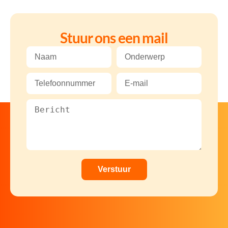
Stuur ons een mail