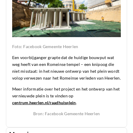
Foto: Facebook Gemeente Heerlen
Een voorbijganger grapte dat de huidige bouwput wat
weg heeft van een Romeinse tempel – een knipoog die
niet misstaat: in het nieuwe ontwerp van het plein wordt
volop verwezen naar het Romeinse verleden van Heerlen.
Meer informatie over het project en het ontwerp van het
vernieuwde plein is te vinden op
centrum.heerlen.nl/raadhuisplein
.
Bron: Facebook Gemeente Heerlen