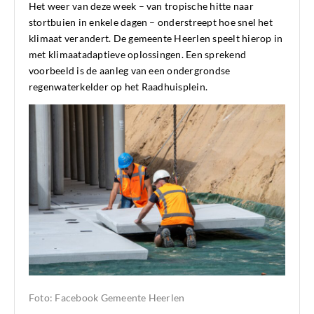
Het weer van deze week – van tropische hitte naar
stortbuien in enkele dagen – onderstreept hoe snel het
klimaat verandert. De gemeente Heerlen speelt hierop in
met klimaatadaptieve oplossingen. Een sprekend
voorbeeld is de aanleg van een ondergrondse
regenwaterkelder op het Raadhuisplein.
Foto: Facebook Gemeente Heerlen