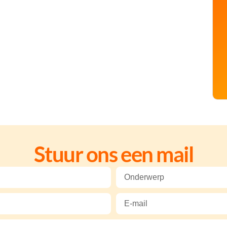
Stuur ons een mail