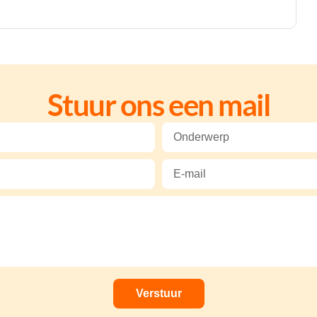
Stuur ons een mail