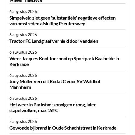
6 augustus 2026
Simpelveld ziet geen 'substantiële' negatieve effecten
van omstreden afsluiting Preutersweg
6 augustus 2026
Tractor FC Landgraaf vernield door vandalen
6 augustus 2026
Weer Jacques Kool-toernooi op Sportpark Kaalheide in
Kerkrade
6 augustus 2026
Joey Müller verruilt Roda JC voor SV Waldhof
Mannheim
6 augustus 2026
Het weer in Parkstad: zonnig en droog, later
stapelwolken; max. 26°C
5 augustus 2026
Gewonde bij brand in Oude Schachtstraat in Kerkrade