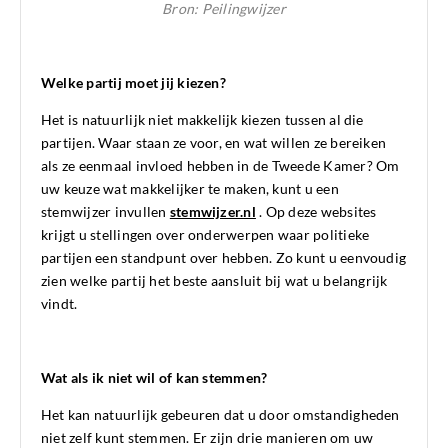
Bron: Peilingwijzer
Welke partij moet jij kiezen?
Het is natuurlijk niet makkelijk kiezen tussen al die
partijen. Waar staan ze voor, en wat willen ze bereiken
als ze eenmaal invloed hebben in de Tweede Kamer? Om
uw keuze wat makkelijker te maken, kunt u een
stemwijzer invullen
stemwijzer.nl
. Op deze websites
krijgt u stellingen over onderwerpen waar politieke
partijen een standpunt over hebben. Zo kunt u eenvoudig
zien welke partij het beste aansluit bij wat u belangrijk
vindt.
Wat als ik niet wil of kan stemmen?
Het kan natuurlijk gebeuren dat u door omstandigheden
niet zelf kunt stemmen. Er zijn drie manieren om uw