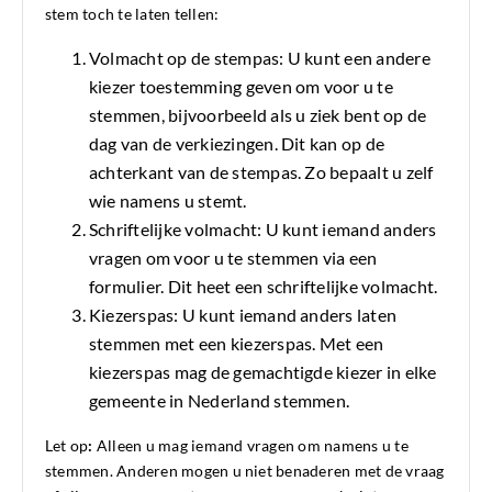
stem toch te laten tellen:
Volmacht op de stempas: U kunt een andere
kiezer toestemming geven om voor u te
stemmen, bijvoorbeeld als u ziek bent op de
dag van de verkiezingen. Dit kan op de
achterkant van de stempas. Zo bepaalt u zelf
wie namens u stemt.
Schriftelijke volmacht: U kunt iemand anders
vragen om voor u te stemmen via een
formulier. Dit heet een schriftelijke volmacht.
Kiezerspas: U kunt iemand anders laten
stemmen met een kiezerspas. Met een
kiezerspas mag de gemachtigde kiezer in elke
gemeente in Nederland stemmen.
Let op
:
Alleen u mag iemand vragen om namens u te
stemmen. Anderen mogen u niet benaderen met de vraag