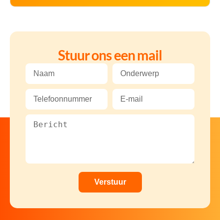
Stuur ons een mail