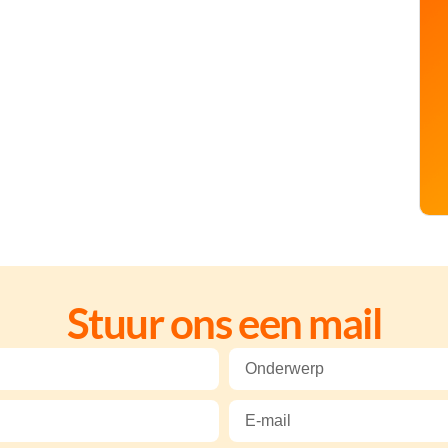
Stuur ons een mail