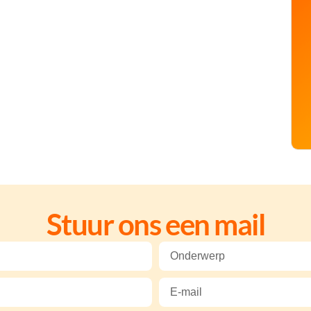
Stuur ons een mail