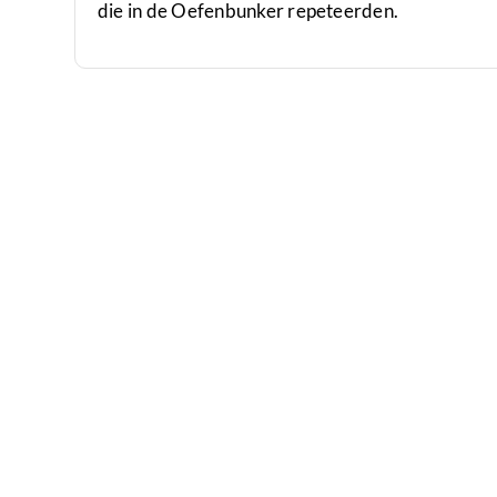
die in de Oefenbunker repeteerden.