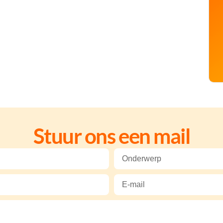
Stuur ons een mail