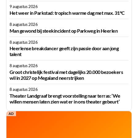
9 augustus 2026
Het weer in Parkstad: tropisch warme dag met max. 31°C
8 augustus 2026
Man gewond bij steekincident op Parkweg in Heerlen
8 augustus 2026
Heerlense breakdancer geeft zijn passie door aan jong
talent
8 augustus 2026
Groot christelijk festival met dagelijks 20.000 bezoekers
wil in 2027 op Megaland neerstrijken
8 augustus 2026
Theater Landgraaf brengt voorstelling naar terras: ‘We
willen mensen laten zien wat er in ons theater gebeurt’
AD