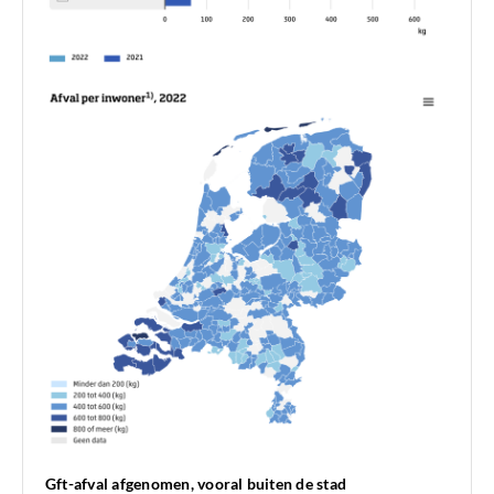
Gft-afval afgenomen, vooral buiten de stad