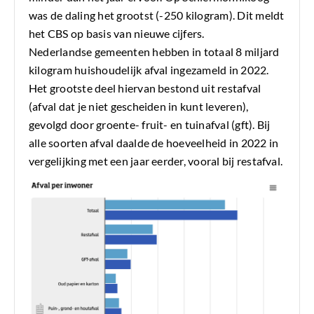
was de daling het grootst (-250 kilogram). Dit meldt
het CBS op basis van nieuwe cijfers.
Nederlandse gemeenten hebben in totaal 8 miljard
kilogram huishoudelijk afval ingezameld in 2022.
Het grootste deel hiervan bestond uit restafval
(afval dat je niet gescheiden in kunt leveren),
gevolgd door groente- fruit- en tuinafval (gft). Bij
alle soorten afval daalde de hoeveelheid in 2022 in
vergelijking met een jaar eerder, vooral bij restafval.