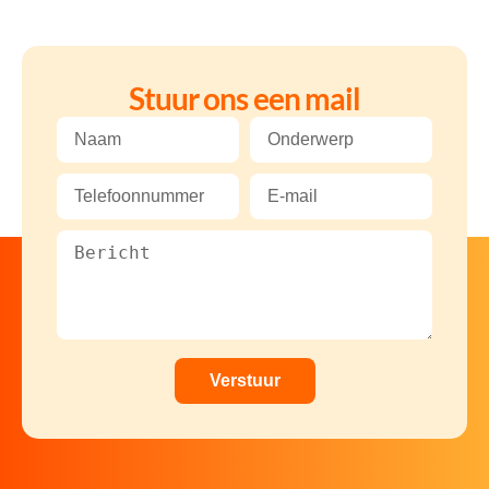
Stuur ons een mail