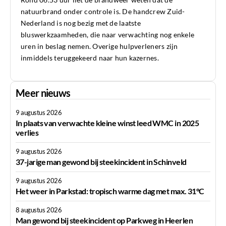
natuurbrand onder controle is. De handcrew Zuid-
Nederland is nog bezig met de laatste
bluswerkzaamheden, die naar verwachting nog enkele
uren in beslag nemen. Overige hulpverleners zijn
inmiddels teruggekeerd naar hun kazernes.
Meer nieuws
9 augustus 2026
In plaats van verwachte kleine winst leed WMC in 2025
verlies
9 augustus 2026
37-jarige man gewond bij steekincident in Schinveld
9 augustus 2026
Het weer in Parkstad: tropisch warme dag met max. 31°C
8 augustus 2026
Man gewond bij steekincident op Parkweg in Heerlen