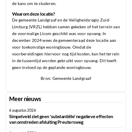
de kans om te studeren.
Waarom deze locatie?
De gemeente Landgraaf en de Veiligheidsregio Zuid-
Limburg (VRZL) hebben samen gekeken of het terrein van
de voormalige Licom geschikt was voor opvang. In
december 2024 wees de gemeenteraad deze locatie aan
voor toekomstige woningbouw. Omdat de
voorbereidingen hiervoor nog tijd kosten, kan het terrein
in de tussentijd worden gebruikt voor opvang. Dit heeft
geen invloed op de geplande woningbouw.
Bron: Gemeente Landgraaf
Meer nieuws
6 augustus 2026
Simpelveld ziet geen 'substantiële' negatieve effecten
van omstreden afsluiting Preutersweg