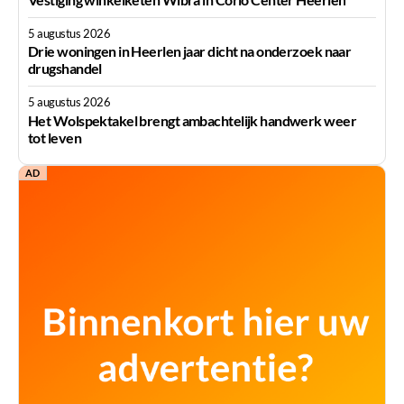
5 augustus 2026
Drie woningen in Heerlen jaar dicht na onderzoek naar
drugshandel
5 augustus 2026
Het Wolspektakel brengt ambachtelijk handwerk weer
tot leven
AD