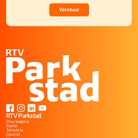
RTV Parkstad
Voorpagina
Radio
Televisie
Gemist