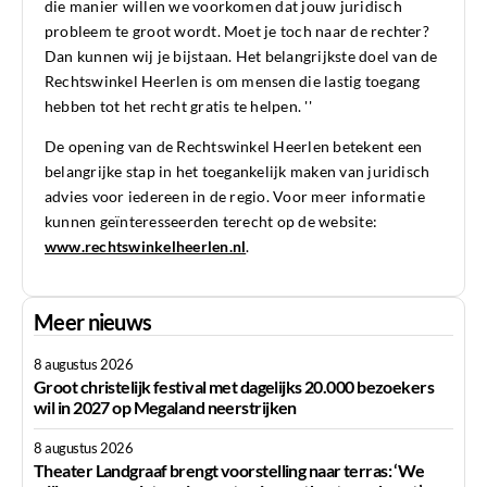
die manier willen we voorkomen dat jouw juridisch
probleem te groot wordt. Moet je toch naar de rechter?
Dan kunnen wij je bijstaan. Het belangrijkste doel van de
Rechtswinkel Heerlen is om mensen die lastig toegang
hebben tot het recht gratis te helpen. ''
De opening van de Rechtswinkel Heerlen betekent een
belangrijke stap in het toegankelijk maken van juridisch
advies voor iedereen in de regio. Voor meer informatie
kunnen geïnteresseerden terecht op de website:
www.rechtswinkelheerlen.nl
.
Meer nieuws
8 augustus 2026
Groot christelijk festival met dagelijks 20.000 bezoekers
wil in 2027 op Megaland neerstrijken
8 augustus 2026
Theater Landgraaf brengt voorstelling naar terras: ‘We