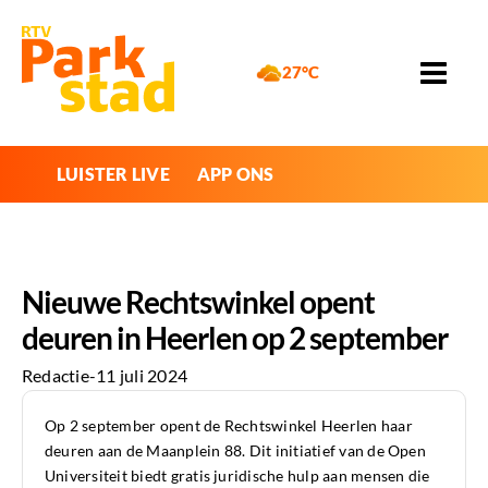
27°C
LUISTER LIVE
APP ONS
Nieuwe Rechtswinkel opent
deuren in Heerlen op 2 september
Redactie
-
11 juli 2024
Op 2 september opent de Rechtswinkel Heerlen haar
deuren aan de Maanplein 88. Dit initiatief van de Open
Universiteit biedt gratis juridische hulp aan mensen die