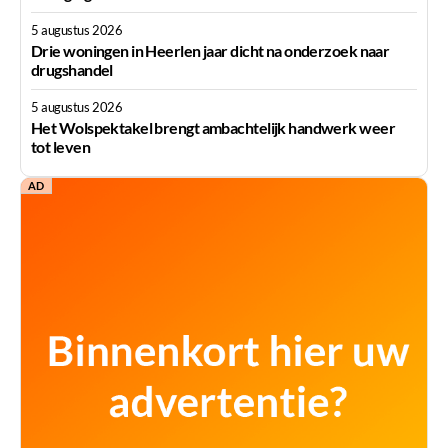
5 augustus 2026
Drie woningen in Heerlen jaar dicht na onderzoek naar
drugshandel
5 augustus 2026
Het Wolspektakel brengt ambachtelijk handwerk weer
tot leven
AD