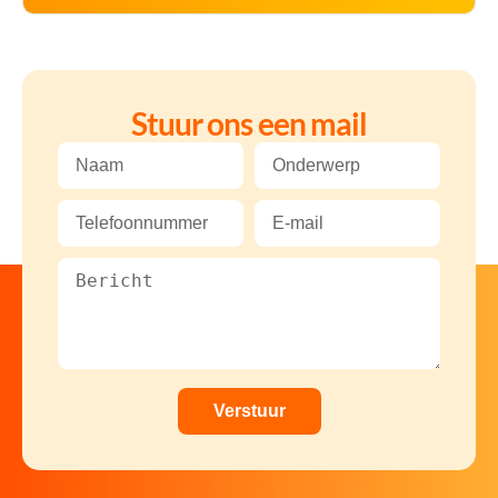
Stuur ons een mail