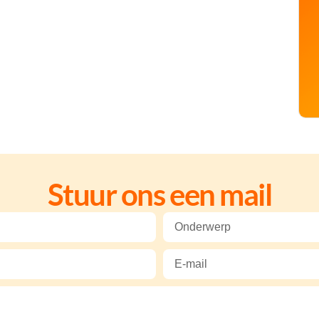
Stuur ons een mail