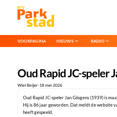
VOORPAGINA
NIEUWS
RADIO
Oud Rapid JC-speler 
Wiel Beijer
-
18 mei 2026
Oud Rapid JC-speler Jan Gösgens (1939) is maa
Hij is 86 jaar geworden. Dat meldt de website 
heeft gespeeld.