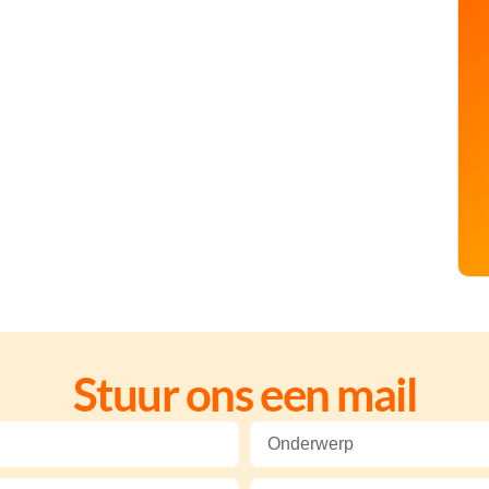
Stuur ons een mail