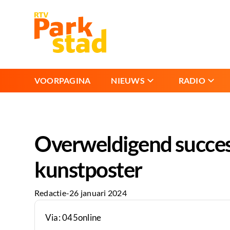
VOORPAGINA
NIEUWS
RADIO
Overweldigend succes
kunstposter
Redactie
-
26 januari 2024
Via: 045online