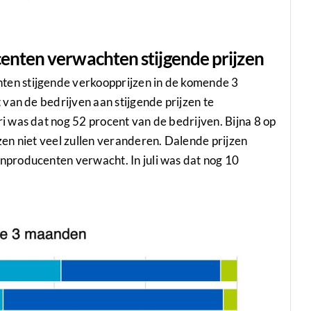
nten verwachten stijgende prijzen
en stijgende verkoopprijzen in de komende 3
van de bedrijven aan stijgende prijzen te
 was dat nog 52 procent van de bedrijven. Bijna 8 op
en niet veel zullen veranderen. Dalende prijzen
producenten verwacht. In juli was dat nog 10