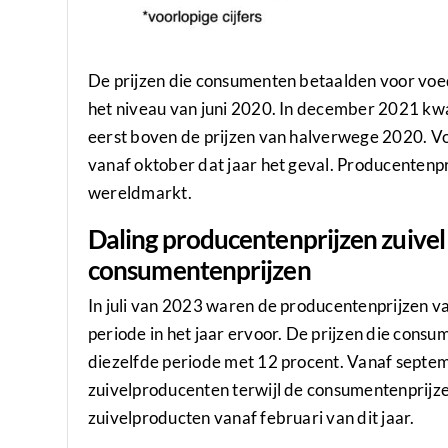
De prijzen die consumenten betaalden voor voe
het niveau van juni 2020. In december 2021 k
eerst boven de prijzen van halverwege 2020. Vo
vanaf oktober dat jaar het geval. Producentenp
wereldmarkt.
Daling producentenprijzen zuivel 
consumentenprijzen
In juli van 2023 waren de producentenprijzen v
periode in het jaar ervoor. De prijzen die cons
diezelfde periode met 12 procent. Vanaf septe
zuivelproducenten terwijl de consumentenprijze
zuivelproducten vanaf februari van dit jaar.