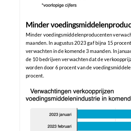
Minder voedingsmiddelenproduce
Minder voedingsmiddelenproducenten verwacht
maanden. In augustus 2023 gaf bijna 15 procent 
verwachten in de komende 3 maanden. In januari
de 10 bedrijven verwachten dat de verkoopprijz
worden door 6 procent van de voedingsmiddelen
procent.