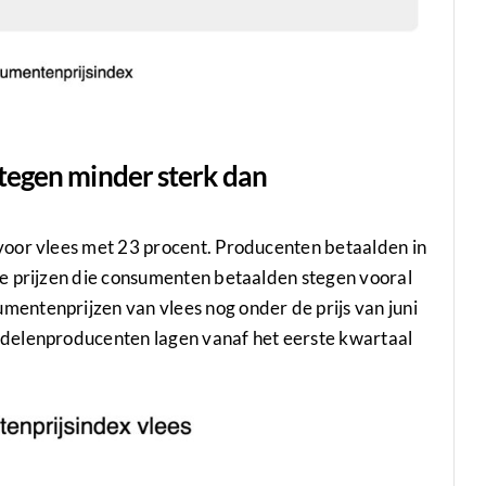
tegen minder sterk dan
voor vlees met 23 procent. Producenten betaalden in
e prijzen die consumenten betaalden stegen vooral
entenprijzen van vlees nog onder de prijs van juni
delenproducenten lagen vanaf het eerste kwartaal