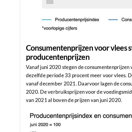
Consumentenprijzen voor vlees s
producentenprijzen
Vanaf juni 2020 stegen de consumentenprijzen 
dezelfde periode 33 procent meer voor vlees. D
vanaf december 2021. Daarvoor lagen de consum
2020. De verbruiksprijzen voor de voedingsmid
van 2021 al boven de prijzen van juni 2020.