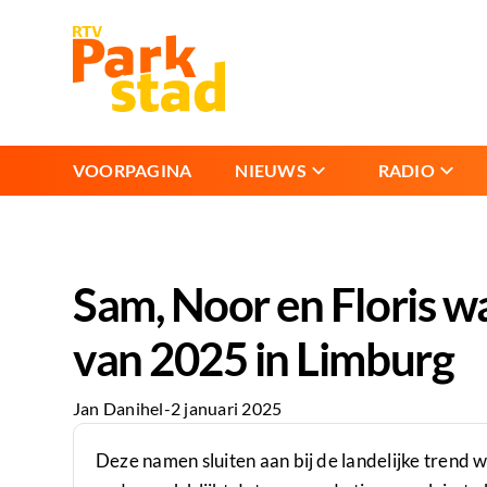
VOORPAGINA
NIEUWS
RADIO
Sam, Noor en Floris w
van 2025 in Limburg
Jan Danihel
-
2 januari 2025
Deze namen sluiten aan bij de landelijke trend w