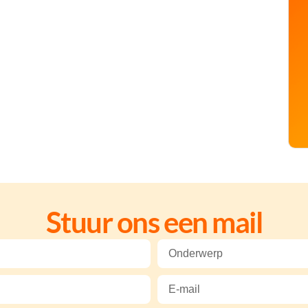
Stuur ons een mail