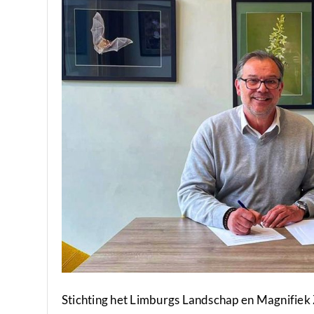
Stichting het Limburgs Landschap en Magnifie