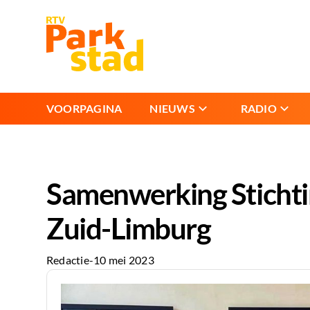
VOORPAGINA
NIEUWS
RADIO
Samenwerking Stichti
Zuid-Limburg
Redactie
-
10 mei 2023