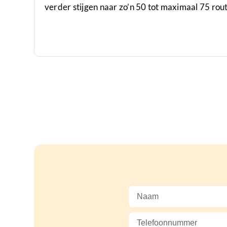
verder stijgen naar zo’n 50 tot maximaal 75 rout