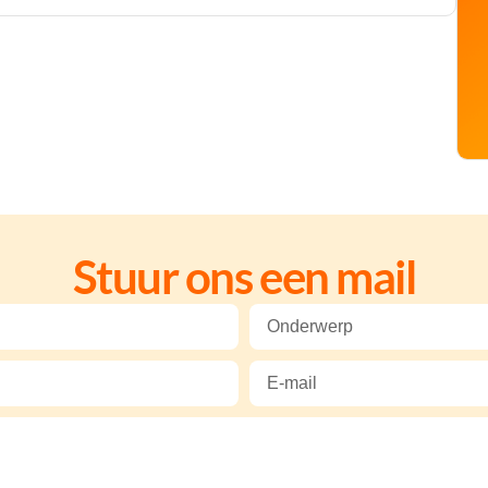
Stuur ons een mail