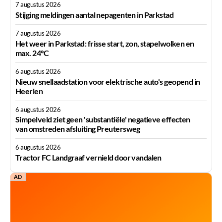
7 augustus 2026
Stijging meldingen aantal nepagenten in Parkstad
7 augustus 2026
Het weer in Parkstad: frisse start, zon, stapelwolken en
max. 24°C
6 augustus 2026
Nieuw snellaadstation voor elektrische auto's geopend in
Heerlen
6 augustus 2026
Simpelveld ziet geen 'substantiële' negatieve effecten
van omstreden afsluiting Preutersweg
6 augustus 2026
Tractor FC Landgraaf vernield door vandalen
AD