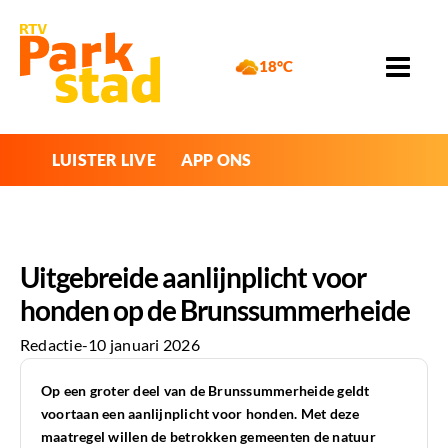
18°C
LUISTER LIVE
APP ONS
Uitgebreide aanlijnplicht voor
honden op de Brunssummerheide
Redactie
-
10 januari 2026
Op een groter deel van de Brunssummerheide geldt
voortaan een aanlijnplicht voor honden. Met deze
maatregel willen de betrokken gemeenten de natuur