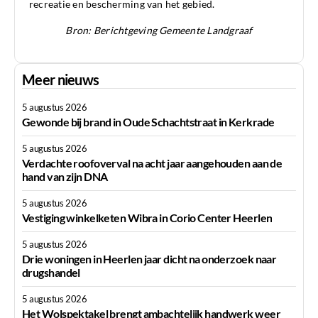
recreatie en bescherming van het gebied.
Bron: Berichtgeving Gemeente Landgraaf
Meer nieuws
5 augustus 2026
Gewonde bij brand in Oude Schachtstraat in Kerkrade
5 augustus 2026
Verdachte roofoverval na acht jaar aangehouden aan de
hand van zijn DNA
5 augustus 2026
Vestiging winkelketen Wibra in Corio Center Heerlen
5 augustus 2026
Drie woningen in Heerlen jaar dicht na onderzoek naar
drugshandel
5 augustus 2026
Het Wolspektakel brengt ambachtelijk handwerk weer