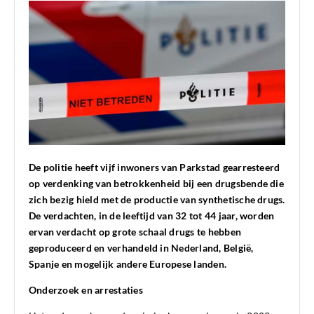
De politie heeft vijf inwoners van Parkstad gearresteerd
op verdenking van betrokkenheid bij een drugsbende die
zich bezig hield met de productie van synthetische drugs.
De verdachten, in de leeftijd van 32 tot 44 jaar, worden
ervan verdacht op grote schaal drugs te hebben
geproduceerd en verhandeld in Nederland, België,
Spanje en mogelijk andere Europese landen.
Onderzoek en arrestaties