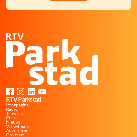
RTV Parkstad
Voorpagina
Radio
Televisie
Gemist
Nieuws
Vrijwilligers
Adverteren
Ons team