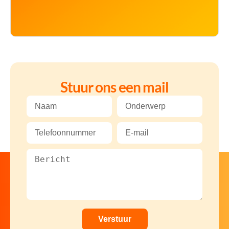
Stuur ons een mail