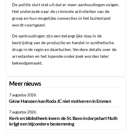
De politie sluit niet uit dat er meer aanhoudingen volgen.
Het onderzoek naar de criminele activiteiten van de
groep en hun mogelijke connecties in het buitenland
wordt voortgezet.
De aanhoudingen zijn een belangrijke stap in de
bestrijding van de productie en handel in synthetische
drugs in de regio en daarbuiten. Verdere details over de
arrestanten en het lopende onderzoek worden later
bekendgemaakt.
Meer nieuws
7 augustus 2026
Géne Hanssen kan Roda JC niet motiveren in Emmen
7 augustus 2026
Kerk en bibliotheek ineen: de St. Bavo in dorpshart Nuth
krijgt een bijzondere bestemming