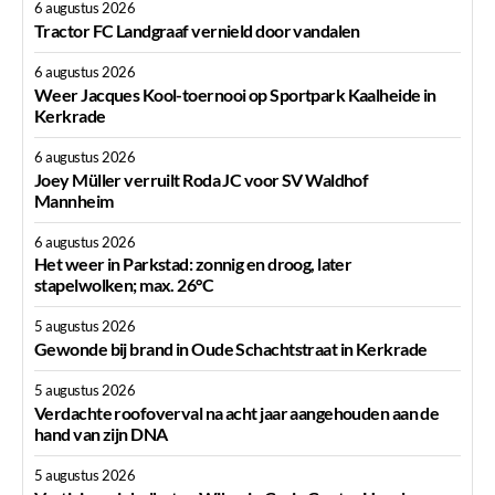
6 augustus 2026
Tractor FC Landgraaf vernield door vandalen
6 augustus 2026
Weer Jacques Kool-toernooi op Sportpark Kaalheide in
Kerkrade
6 augustus 2026
Joey Müller verruilt Roda JC voor SV Waldhof
Mannheim
6 augustus 2026
Het weer in Parkstad: zonnig en droog, later
stapelwolken; max. 26°C
5 augustus 2026
Gewonde bij brand in Oude Schachtstraat in Kerkrade
5 augustus 2026
Verdachte roofoverval na acht jaar aangehouden aan de
hand van zijn DNA
5 augustus 2026