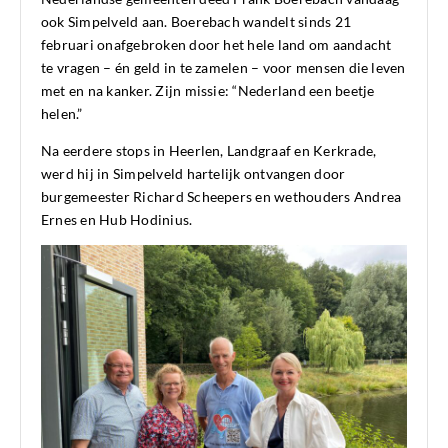
ook Simpelveld aan. Boerebach wandelt sinds 21
februari onafgebroken door het hele land om aandacht
te vragen – én geld in te zamelen – voor mensen die leven
met en na kanker. Zijn missie: “Nederland een beetje
helen.”
Na eerdere stops in Heerlen, Landgraaf en Kerkrade,
werd hij in Simpelveld hartelijk ontvangen door
burgemeester Richard Scheepers en wethouders Andrea
Ernes en Hub Hodinius.