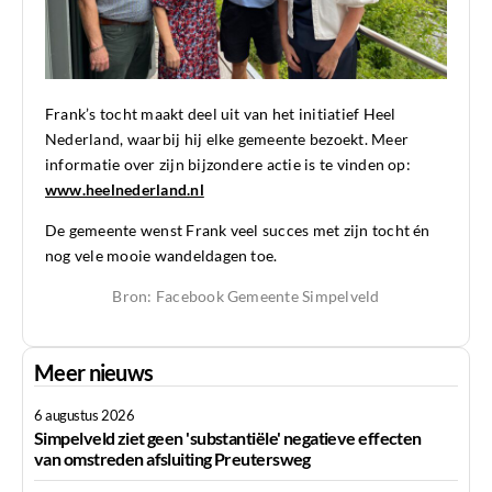
Frank’s tocht maakt deel uit van het initiatief Heel
Nederland, waarbij hij elke gemeente bezoekt. Meer
informatie over zijn bijzondere actie is te vinden op:
www.heelnederland.nl
De gemeente wenst Frank veel succes met zijn tocht én
nog vele mooie wandeldagen toe.
Bron: Facebook Gemeente Simpelveld
Meer nieuws
6 augustus 2026
Simpelveld ziet geen 'substantiële' negatieve effecten
van omstreden afsluiting Preutersweg