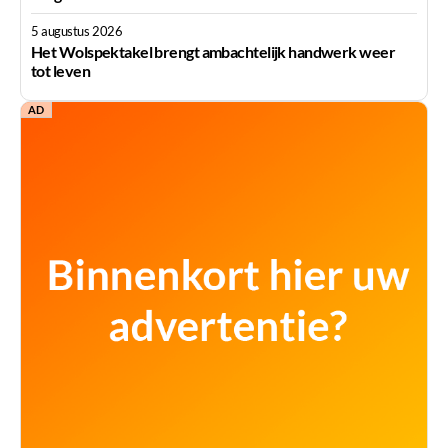
5 augustus 2026
Het Wolspektakel brengt ambachtelijk handwerk weer
tot leven
AD