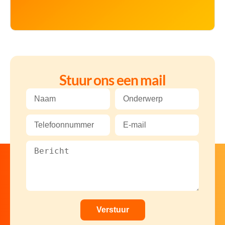
Stuur ons een mail