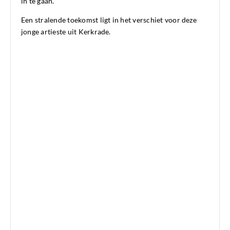
in te gaan.
Een stralende toekomst ligt in het verschiet voor deze
jonge artieste uit Kerkrade.