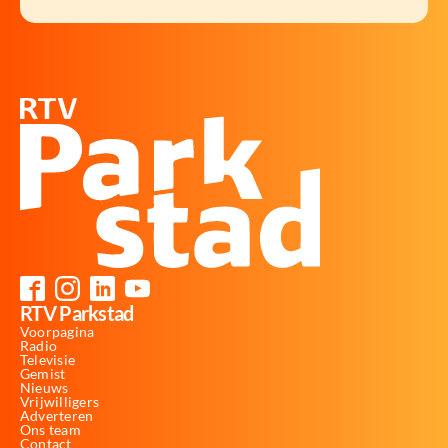
RTV Parkstad
Voorpagina
Radio
Televisie
Gemist
Nieuws
Vrijwilligers
Adverteren
Ons team
Contact