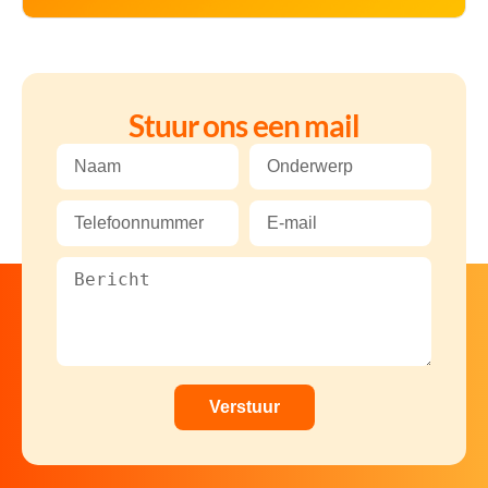
Stuur ons een mail