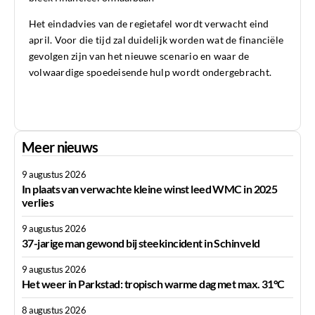
Het eindadvies van de regietafel wordt verwacht eind
april. Voor die tijd zal duidelijk worden wat de financiële
gevolgen zijn van het nieuwe scenario en waar de
volwaardige spoedeisende hulp wordt ondergebracht.
Meer nieuws
9 augustus 2026
In plaats van verwachte kleine winst leed WMC in 2025
verlies
9 augustus 2026
37-jarige man gewond bij steekincident in Schinveld
9 augustus 2026
Het weer in Parkstad: tropisch warme dag met max. 31°C
8 augustus 2026