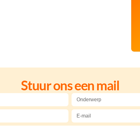
Stuur ons een mail