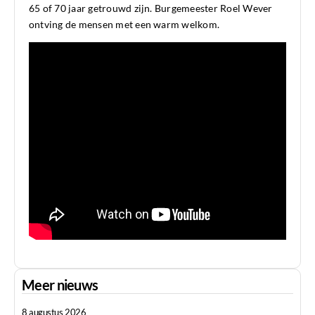
65 of 70 jaar getrouwd zijn. Burgemeester Roel Wever
ontving de mensen met een warm welkom.
Meer nieuws
8 augustus 2026