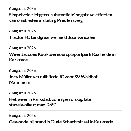
6 augustus 2026
Simpelveld ziet geen 'substantiële' negatieve effecten
van omstreden afsluiting Preutersweg
6 augustus 2026
Tractor FC Landgraaf vernield door vandalen
6 augustus 2026
Weer Jacques Kool-toernooi op Sportpark Kaalheide in
Kerkrade
6 augustus 2026
Joey Müller verruilt Roda JC voor SV Waldhof
Mannheim
6 augustus 2026
Het weer in Parkstad: zonnig en droog, later
stapelwolken; max. 26°C
5 augustus 2026
Gewonde bij brand in Oude Schachtstraat in Kerkrade