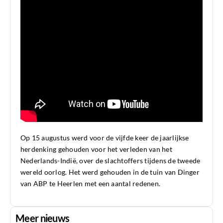
Op 15 augustus werd voor de vijfde keer de jaarlijkse
herdenking gehouden voor het verleden van het
Nederlands-Indië, over de slachtoffers tijdens de tweede
wereld oorlog. Het werd gehouden in de tuin van Dinger
van ABP te Heerlen met een aantal redenen.
Meer nieuws