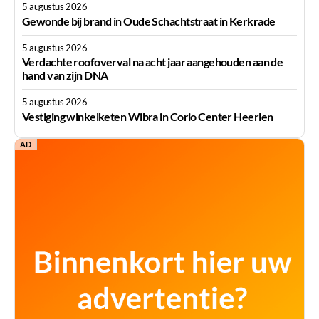
5 augustus 2026
Gewonde bij brand in Oude Schachtstraat in Kerkrade
5 augustus 2026
Verdachte roofoverval na acht jaar aangehouden aan de
hand van zijn DNA
5 augustus 2026
Vestiging winkelketen Wibra in Corio Center Heerlen
AD