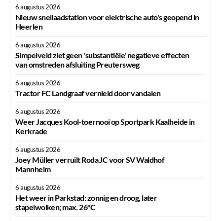
6 augustus 2026
Nieuw snellaadstation voor elektrische auto's geopend in
Heerlen
6 augustus 2026
Simpelveld ziet geen 'substantiële' negatieve effecten
van omstreden afsluiting Preutersweg
6 augustus 2026
Tractor FC Landgraaf vernield door vandalen
6 augustus 2026
Weer Jacques Kool-toernooi op Sportpark Kaalheide in
Kerkrade
6 augustus 2026
Joey Müller verruilt Roda JC voor SV Waldhof
Mannheim
6 augustus 2026
Het weer in Parkstad: zonnig en droog, later
stapelwolken; max. 26°C