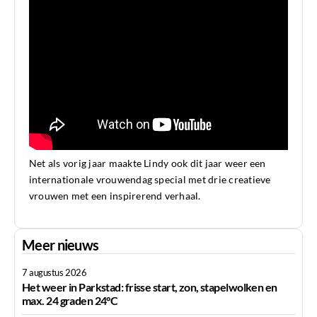
Net als vorig jaar maakte Lindy ook dit jaar weer een
internationale vrouwendag special met drie creatieve
vrouwen met een inspirerend verhaal.
Meer nieuws
7 augustus 2026
Het weer in Parkstad: frisse start, zon, stapelwolken en
max. 24 graden 24°C