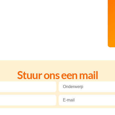
Stuur ons een mail