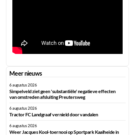
Meer nieuws
6 augustus 2026
Simpelveld ziet geen 'substantiële' negatieve effecten
van omstreden afsluiting Preutersweg
6 augustus 2026
Tractor FC Landgraaf vernield door vandalen
6 augustus 2026
Weer Jacques Kool-toernooi op Sportpark Kaalheide in