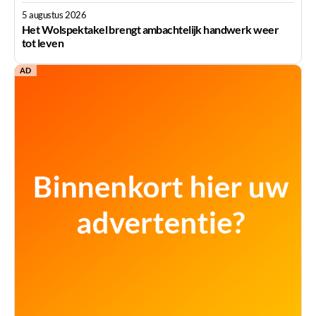
5 augustus 2026
Het Wolspektakel brengt ambachtelijk handwerk weer
tot leven
AD