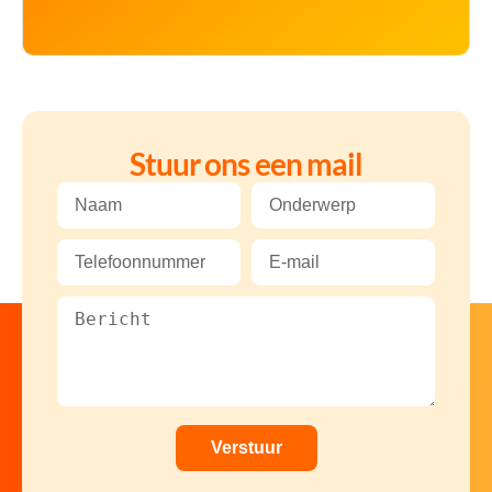
Stuur ons een mail