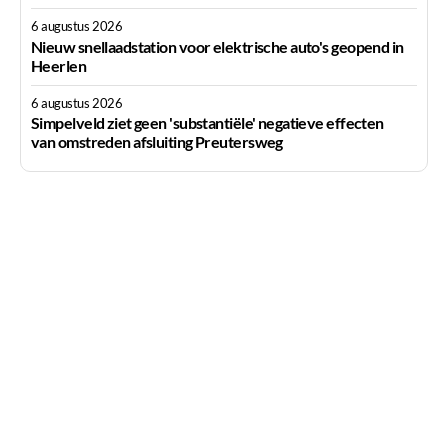
6 augustus 2026
Nieuw snellaadstation voor elektrische auto's geopend in
Heerlen
6 augustus 2026
Simpelveld ziet geen 'substantiële' negatieve effecten
van omstreden afsluiting Preutersweg