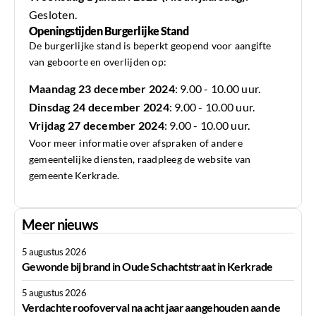
Gesloten.
Openingstijden Burgerlijke Stand
De burgerlijke stand is beperkt geopend voor aangifte
van geboorte en overlijden op:
Maandag 23 december 2024
: 9.00 - 10.00 uur.
Dinsdag 24 december 2024
: 9.00 - 10.00 uur.
Vrijdag 27 december 2024
: 9.00 - 10.00 uur.
Voor meer informatie over afspraken of andere
gemeentelijke diensten, raadpleeg de website van
gemeente Kerkrade.
Meer nieuws
5 augustus 2026
Gewonde bij brand in Oude Schachtstraat in Kerkrade
5 augustus 2026
Verdachte roofoverval na acht jaar aangehouden aan de