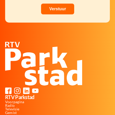
RTV Parkstad
Voorpagina
Radio
Televisie
Gemist