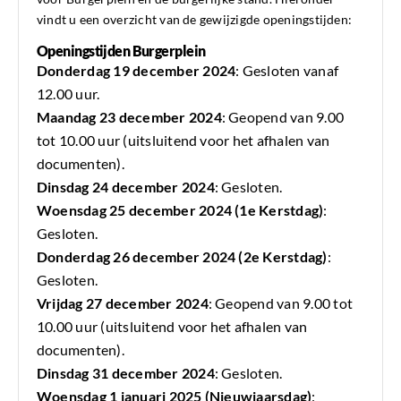
vindt u een overzicht van de gewijzigde openingstijden:
Openingstijden Burgerplein
Donderdag 19 december 2024
: Gesloten vanaf
12.00 uur.
Maandag 23 december 2024
: Geopend van 9.00
tot 10.00 uur (uitsluitend voor het afhalen van
documenten).
Dinsdag 24 december 2024
: Gesloten.
Woensdag 25 december 2024 (1e Kerstdag)
:
Gesloten.
Donderdag 26 december 2024 (2e Kerstdag)
:
Gesloten.
Vrijdag 27 december 2024
: Geopend van 9.00 tot
10.00 uur (uitsluitend voor het afhalen van
documenten).
Dinsdag 31 december 2024
: Gesloten.
Woensdag 1 januari 2025 (Nieuwjaarsdag)
: