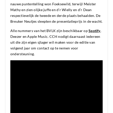
nauwe puntentelling won Foeksewild, terwijl Meister
Mathy en zien olijke juffe en d’r Wielly en d’r Dean
respectievelijk de tweede en derde plaats behaalden. De
Breuker Neutjes sleepten de presentatieprijs in de wacht.
Alle nummers van het BVLK zijn beschikbaar op
Spotify
,
Deezer en Apple Music. CCH nodigt daarnaast iedereen
uit die zijn eigen sjlager wil maken voor de editie van
volgend jaar om contact op te nemen voor
ondersteuning.