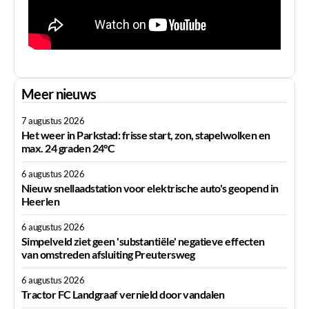
Meer nieuws
7 augustus 2026
Het weer in Parkstad: frisse start, zon, stapelwolken en
max. 24 graden 24°C
6 augustus 2026
Nieuw snellaadstation voor elektrische auto's geopend in
Heerlen
6 augustus 2026
Simpelveld ziet geen 'substantiële' negatieve effecten
van omstreden afsluiting Preutersweg
6 augustus 2026
Tractor FC Landgraaf vernield door vandalen