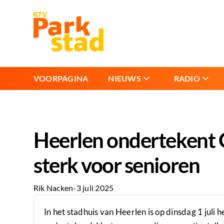
VOORPAGINA
NIEUWS
RADIO
Heerlen ondertekent
sterk voor senioren
Rik Nacken
-
3 juli 2025
In het stadhuis van Heerlen is op dinsdag 1 jul