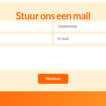
Stuur ons een mail