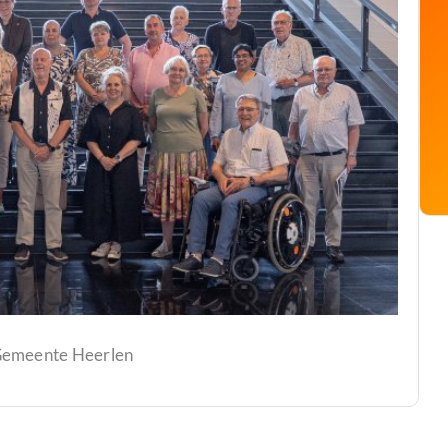
 Gemeente Heerlen