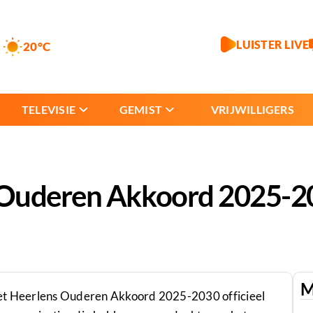
LUISTER LIVE
20°C
TELEVISIE
GEMIST
VRIJWILLIGERS
 Ouderen Akkoord 2025-2
M
i het Heerlens Ouderen Akkoord 2025-2030 officieel