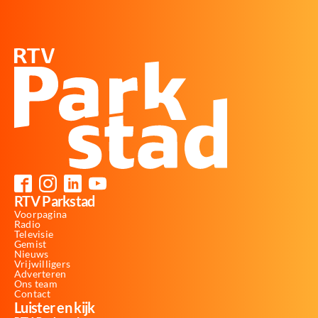
RTV Parkstad
Voorpagina
Radio
Televisie
Gemist
Nieuws
Vrijwilligers
Adverteren
Ons team
Contact
Luister en kijk