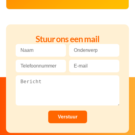
Stuur ons een mail