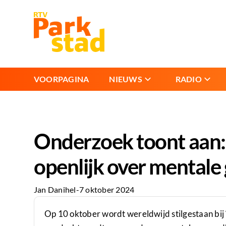
VOORPAGINA
NIEUWS
RADIO
Onderzoek toont aan: 
openlijk over mentale
Jan Danihel
-
7 oktober 2024
Op 10 oktober wordt wereldwijd stilgestaan bij