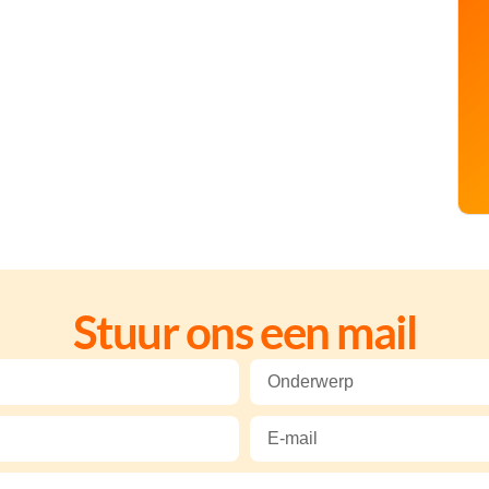
Stuur ons een mail