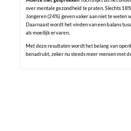
over mentale gezondheid te praten. Slechts 18
Jongeren (24%) geven vaker aan niet te weten 
Daarnaast wordt het vinden van een balans tus
als moeilijk ervaren.
Met deze resultaten wordt het belang van open
benadrukt, zeker nu steeds meer mensen met d