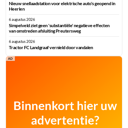
Nieuw snellaadstation voor elektrische auto's geopend in
Heerlen
6 augustus 2026
Simpelveld ziet geen 'substantiële' negatieve effecten
van omstreden afsluiting Preutersweg
6 augustus 2026
Tractor FC Landgraaf vernield door vandalen
AD