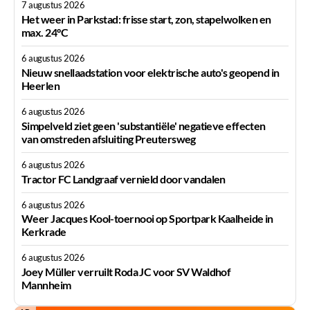
7 augustus 2026
Het weer in Parkstad: frisse start, zon, stapelwolken en
max. 24°C
6 augustus 2026
Nieuw snellaadstation voor elektrische auto's geopend in
Heerlen
6 augustus 2026
Simpelveld ziet geen 'substantiële' negatieve effecten
van omstreden afsluiting Preutersweg
6 augustus 2026
Tractor FC Landgraaf vernield door vandalen
6 augustus 2026
Weer Jacques Kool-toernooi op Sportpark Kaalheide in
Kerkrade
6 augustus 2026
Joey Müller verruilt Roda JC voor SV Waldhof
Mannheim