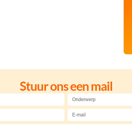
Stuur ons een mail