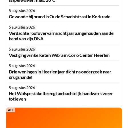
5 augustus 2026
Gewonde bij brand in Oude Schachtstraat in Kerkrade
5 augustus 2026
Verdachte roofoverval na acht jaar aangehouden aan de
hand van zijn DNA
5 augustus 2026
Vestiging winkelketen Wibra in Corio Center Heerlen
5 augustus 2026
Drie woningen in Heerlen jaar dicht na onderzoek naar
drugshandel
5 augustus 2026
Het Wolspektakel brengt ambachtelijk handwerk weer
tot leven
AD