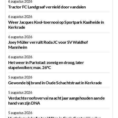
6 augustus 2026
Tractor FC Landgraaf vernield door vandalen
6 augustus 2026
Weer Jacques Kool-toernooi op Sportpark Kaalheide in
Kerkrade
6 augustus 2026
Joey Müller verruilt Roda JC voor SV Waldhof
Mannheim
6 augustus 2026
Het weer in Parkstad: zonnig en droog, later
stapelwolken; max. 26°C
5 augustus 2026
Gewonde bij brand in Oude Schachtstraat in Kerkrade
5 augustus 2026
Verdachte roofoverval na acht jaar aangehouden aan de
hand van zijn DNA
5 augustus 2026