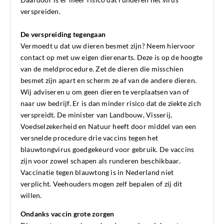
verspreiden.
De verspreiding tegengaan
Vermoedt u dat uw dieren besmet zijn? Neem hiervoor
contact op met uw eigen dierenarts. Deze is op de hoogte
van de meldprocedure. Zet de dieren die misschien
besmet zijn apart en scherm ze af van de andere dieren.
Wij adviseren u om geen dieren te verplaatsen van of
naar uw bedrijf. Er is dan minder risico dat de ziekte zich
verspreidt. De minister van Landbouw, Visserij,
Voedselzekerheid en Natuur heeft door middel van een
versnelde procedure drie vaccins tegen het
blauwtongvirus goedgekeurd voor gebruik. De vaccins
zijn voor zowel schapen als runderen beschikbaar.
Vaccinatie tegen blauwtong is in Nederland niet
verplicht. Veehouders mogen zelf bepalen of zij dit
willen.
Ondanks vaccin grote zorgen