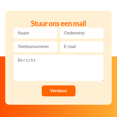
Stuur ons een mail