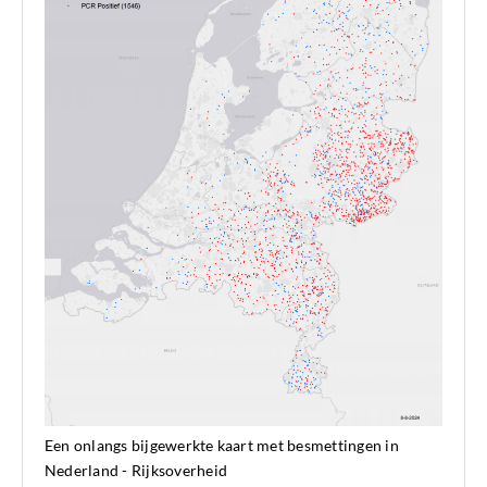
Een onlangs bijgewerkte kaart met besmettingen in
Nederland - Rijksoverheid