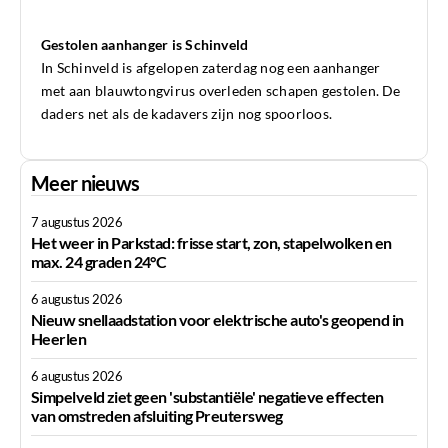
Gestolen aanhanger is Schinveld
In Schinveld is afgelopen zaterdag nog een aanhanger
met aan blauwtongvirus overleden schapen gestolen. De
daders net als de kadavers zijn nog spoorloos.
Meer nieuws
7 augustus 2026
Het weer in Parkstad: frisse start, zon, stapelwolken en
max. 24 graden 24°C
6 augustus 2026
Nieuw snellaadstation voor elektrische auto's geopend in
Heerlen
6 augustus 2026
Simpelveld ziet geen 'substantiële' negatieve effecten
van omstreden afsluiting Preutersweg