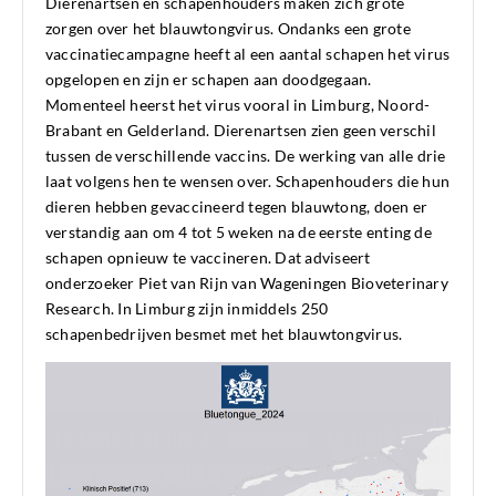
Dierenartsen en schapenhouders maken zich grote
zorgen over het blauwtongvirus. Ondanks een grote
vaccinatiecampagne heeft al een aantal schapen het virus
opgelopen en zijn er schapen aan doodgegaan.
Momenteel heerst het virus vooral in Limburg, Noord-
Brabant en Gelderland. Dierenartsen zien geen verschil
tussen de verschillende vaccins. De werking van alle drie
laat volgens hen te wensen over. Schapenhouders die hun
dieren hebben gevaccineerd tegen blauwtong, doen er
verstandig aan om 4 tot 5 weken na de eerste enting de
schapen opnieuw te vaccineren. Dat adviseert
onderzoeker Piet van Rijn van Wageningen Bioveterinary
Research. In Limburg zijn inmiddels 250
schapenbedrijven besmet met het blauwtongvirus.