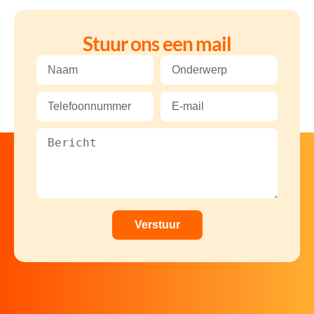
Stuur ons een mail