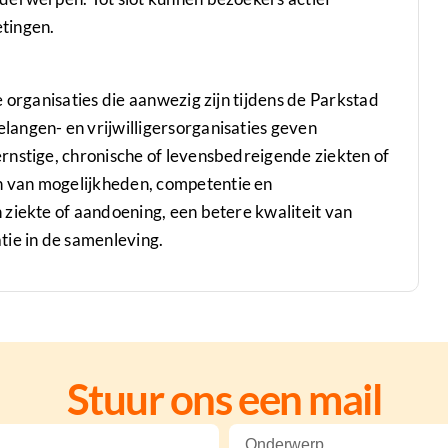
tingen.
 organisaties die aanwezig zijn tijdens de Parkstad
angen- en vrijwilligersorganisaties geven
rnstige, chronische of levensbedreigende ziekten of
 van mogelijkheden, competentie en
ziekte of aandoening, een betere kwaliteit van
tie in de samenleving.
Stuur ons een mail